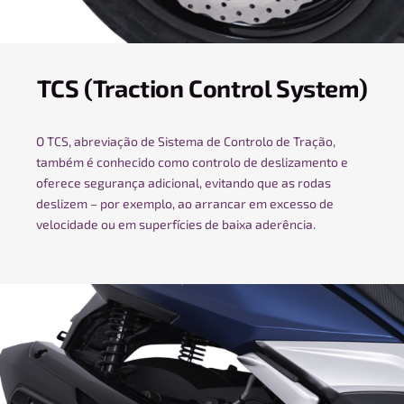
TCS (Traction Control System)
O TCS, abreviação de Sistema de Controlo de Tração,
também é conhecido como controlo de deslizamento e
oferece segurança adicional, evitando que as rodas
deslizem – por exemplo, ao arrancar em excesso de
velocidade ou em superfícies de baixa aderência.