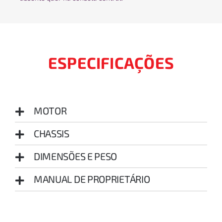
ESPECIFICAÇÕES
MOTOR
CHASSIS
DIMENSÕES E PESO
MANUAL DE PROPRIETÁRIO