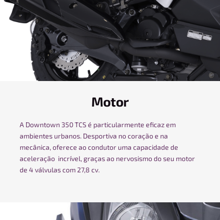
Motor
A Downtown 350 TCS é particularmente eficaz em
ambientes urbanos. Desportiva no coração e na
mecânica, oferece ao condutor uma capacidade de
aceleração incrível, graças ao nervosismo do seu motor
de 4 válvulas com 27,8 cv.