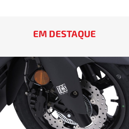
EM DESTAQUE