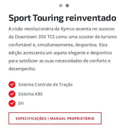
Sport Touring reinventado
A visão revolucionária da Kymco assenta no sucesso
da Downtown 350 TCS como uma scooter de turismo
confortável e, simultaneamente, desportiva. Esta
edição acrescenta um aspeto elegante e desportivo
para satisfazer as suas necessidades de conforto e
desempenho.
Sistema Controle de Tração
Sistema ABS
EFI
ESPECIFICAÇÕES | MANUAL PROPRIETÁRIO