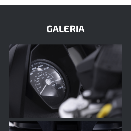
GALERIA