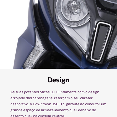
Design
As suas potentes óticas LED juntamente com o design
arrojado das carenagens, reforçam o seu caráter
desportivo. A Downtown 350 TCS garante ao condutor um
grande espaço de armazenamento quer debaixo do
assento quer na consola central.